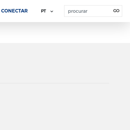
CONECTAR
GO
PT