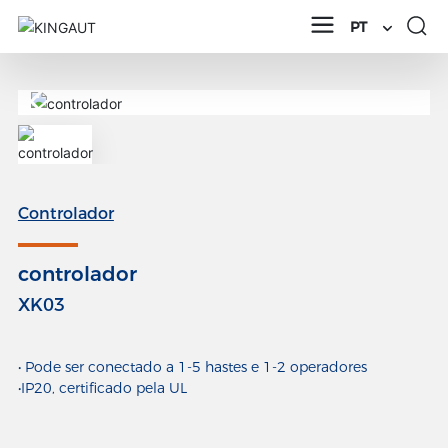
PT
Controlador
controlador
XK03
• Pode ser conectado a 1-5 hastes e 1-2 operadores