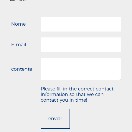
Nome
E-mail
contente
Please fill in the correct contact
information so that we can
contact you in time!
enviar