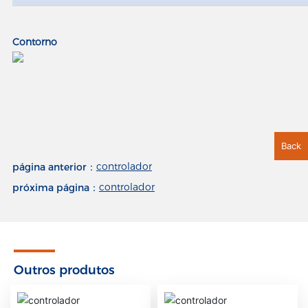
Contorno
Back
controlador
página anterior：
controlador
próxima página：
Outros produtos